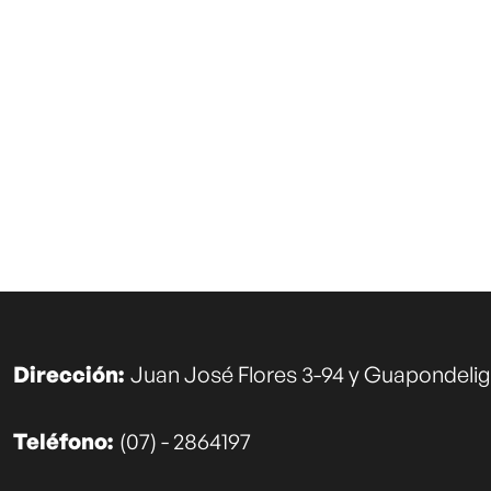
Dirección:
Juan José Flores 3-94 y Guapondeli
Teléfono:
(07) - 2864197